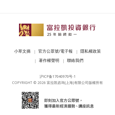
小草文摘
官方公眾號/電子報
隱私權政策
著作權聲明
聯絡我們
沪ICP备17040970号-1
COPYRIGHT ©
2026
富拉凯咨询(上海)有限公司版權所有