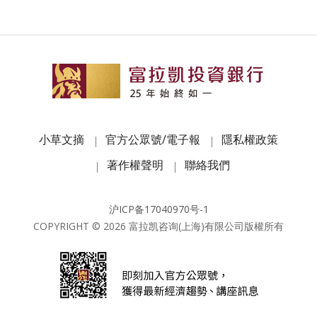
小草文摘
官方公眾號/電子報
隱私權政策
著作權聲明
聯絡我們
沪ICP备17040970号-1
COPYRIGHT ©
2026
富拉凯咨询(上海)有限公司版權所有