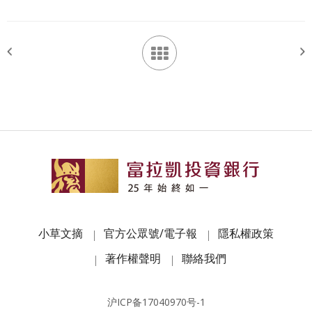
小草文摘
官方公眾號/電子報
隱私權政策
著作權聲明
聯絡我們
沪ICP备17040970号-1