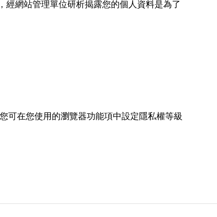
，經網站管理單位研析揭露您的個人資料是為了
入，您可在您使用的瀏覽器功能項中設定隱私權等級