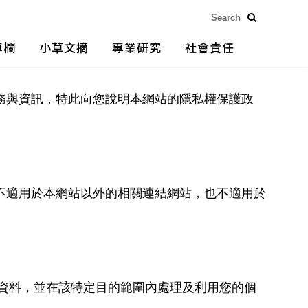
專欄
小草文摘
專業研究
社會責任
務與資訊，特此向您說明本網站的隱私權保護政
不適用於本網站以外的相關連結網站，也不適用於
資料，並在該特定目的範圍內處理及利用您的個