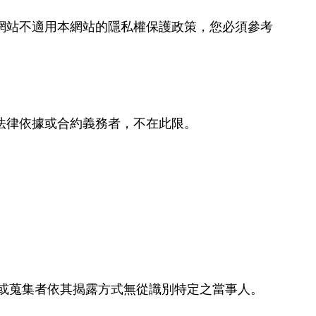
網站不適用本網站的隱私權保護政策，您必須參考
法律依據或合約義務者，不在此限。
或蒐集者依其揭露方式無從識別特定之當事人。