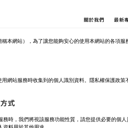
關於我們
最新
簡稱本網站），為了讓您能夠安心的使用本網站的各項服
使用網站服務時收集到的個人識別資料。隱私權保護政策
用方式
服務時，我們將視該服務功能性質，請您提供必要的個人
人資料用於其他用途。