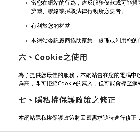
當您在網站的行為，違反服務條款或可能損
辨識、聯絡或採取法律行動所必要者。
有利於您的權益。
本網站委託廠商協助蒐集、處理或利用您的
六、Cookie之使用
為了提供您最佳的服務，本網站會在您的電腦中放置
為高，即可拒絕Cookie的寫入，但可能會導至
七、隱私權保護政策之修正
本網站隱私權保護政策將因應需求隨時進行修正